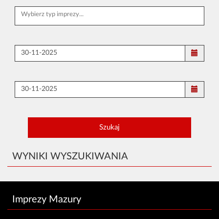
WYNIKI WYSZUKIWANIA
Imprezy Mazury