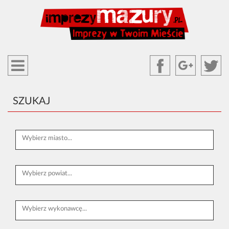
SZUKAJ