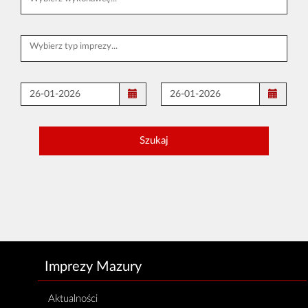
Imprezy Mazury
Aktualności