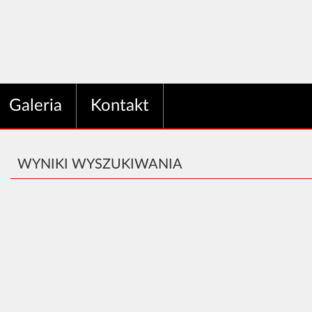
Galeria
Kontakt
WYNIKI WYSZUKIWANIA