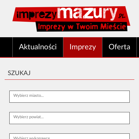
Aktualności
Imprezy
Oferta
SZUKAJ