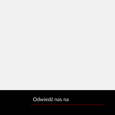
Odwiedź nas na