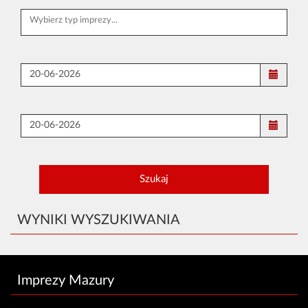
WYNIKI WYSZUKIWANIA
Imprezy Mazury