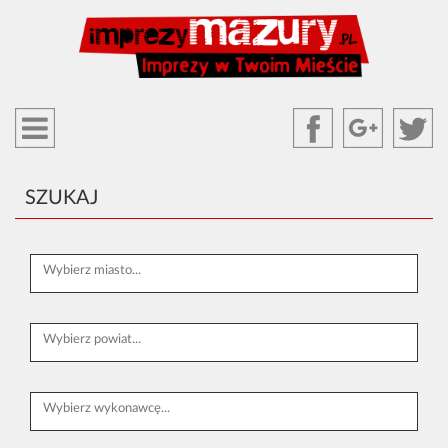
SZUKAJ