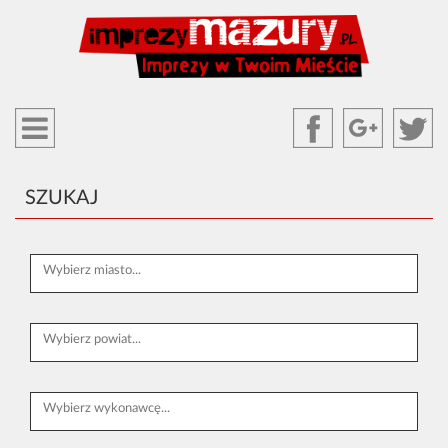
SZUKAJ