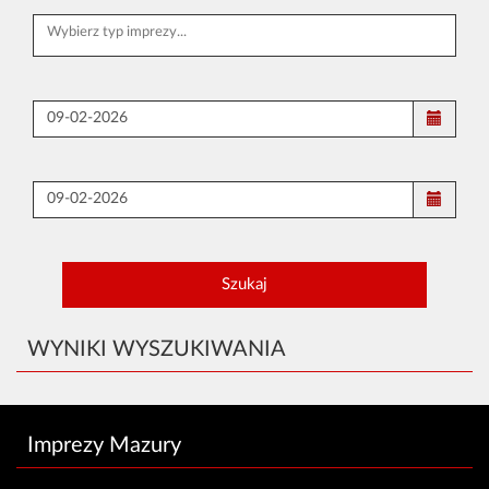
WYNIKI WYSZUKIWANIA
Imprezy Mazury