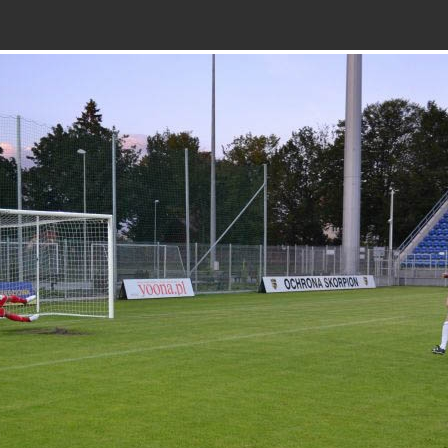
Galeria
Kontakt