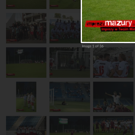
Image 1 of 36