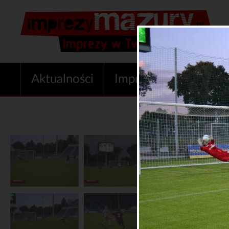
Aktualności
Imprezy
Oferta