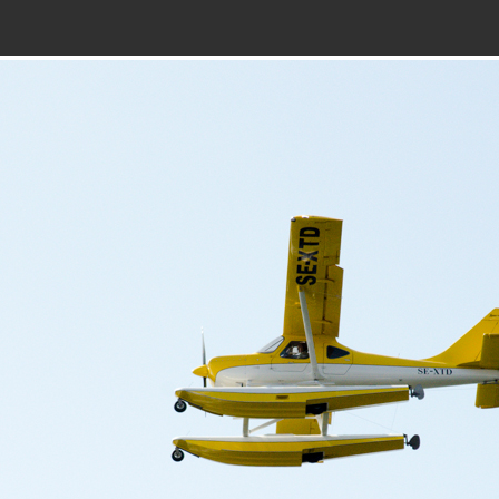
Galeria
Kontakt