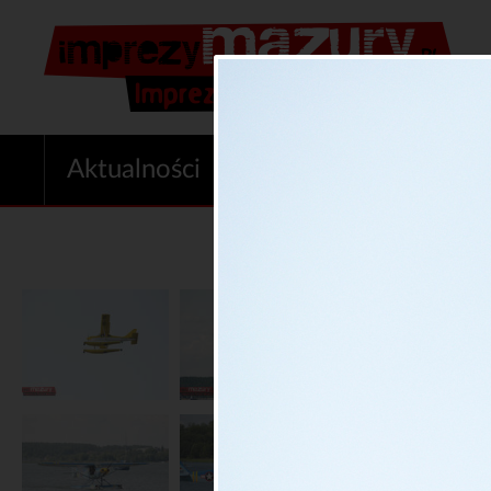
Aktualności
Imprezy
Oferta