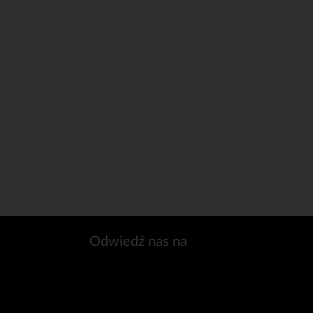
Odwiedź nas na