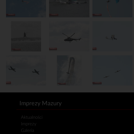
Imprezy Mazury
Aktualności
Imprezy
Galeria